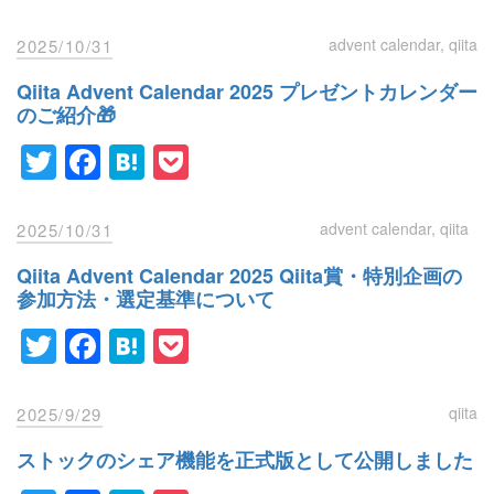
advent calendar
qiita
2025/10/31
Qiita Advent Calendar 2025 プレゼントカレンダー
のご紹介🎁
Twitter
Facebook
Hatena
Pocket
advent calendar
qiita
2025/10/31
Qiita Advent Calendar 2025 Qiita賞・特別企画の
参加方法・選定基準について
Twitter
Facebook
Hatena
Pocket
qiita
2025/9/29
ストックのシェア機能を正式版として公開しました