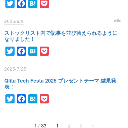
Twitter
Facebook
Hatena
Pocket
qiita
2025/9/9
ストックリスト内で記事を並び替えられるように
なりました！
Twitter
Facebook
Hatena
Pocket
2025/7/25
Qiita Tech Festa 2025 プレゼントテーマ 結果発
表！
Twitter
Facebook
Hatena
Pocket
1 / 33
1
2
3