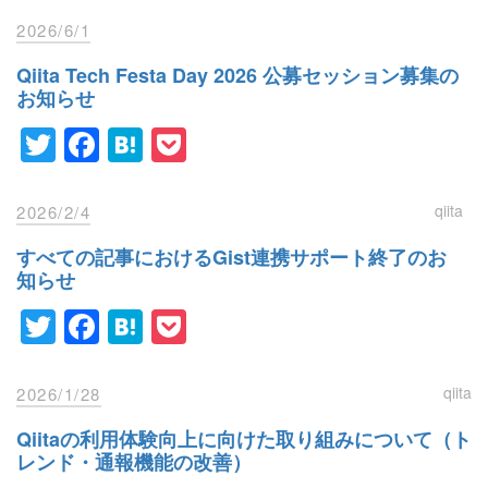
2026/6/1
Qiita Tech Festa Day 2026 公募セッション募集の
お知らせ
Twitter
Facebook
Hatena
Pocket
qiita
2026/2/4
すべての記事におけるGist連携サポート終了のお
知らせ
Twitter
Facebook
Hatena
Pocket
qiita
2026/1/28
Qiitaの利用体験向上に向けた取り組みについて（ト
レンド・通報機能の改善）