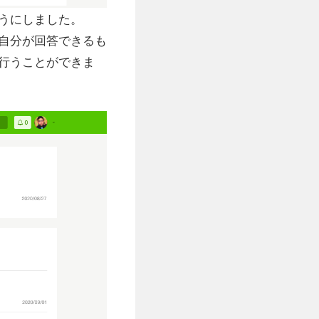
うにしました。
自分が回答できるも
行うことができま