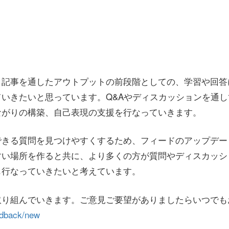
、記事を通したアウトプットの前段階としての、学習や回答
いきたいと思っています。Q&Aやディスカッションを通
ながりの構築、自己表現の支援を行なっていきます。
できる質問を見つけやすくするため、フィードのアップデー
すい場所を作ると共に、より多くの方が質問やディスカッシ
も行なっていきたいと考えています。
取り組んでいきます。ご意見ご要望がありましたらいつでも
eedback/new