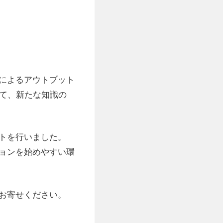
によるアウトプット
して、新たな知識の
トを行いました。
ョンを始めやすい環
お寄せください。