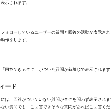
に表示されます。
、フォローしているユーザーの質問と回答の活動が表示され
の動作をします。
、「回答できるタグ」がついた質問が新着順で表示されます
ィード
ドには、回答がついていない質問がタグを問わず表示されま
いない質問でも、ご回答できそうな質問があればご回答くだ