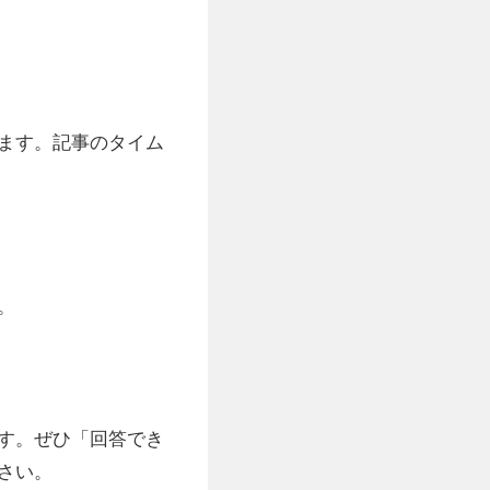
ます。記事のタイム
。
す。ぜひ「回答でき
さい。