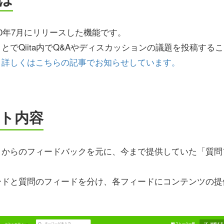
20年7月にリリースした機能です。
とでQiita内でQ&Aやディスカッションの議題を投稿する
、詳しくはこちらの記事でお知らせしています。
ト内容
まからのフィードバックを元に、今まで提供していた「質問
ードと質問のフィードを分け、各フィードにコンテンツの提