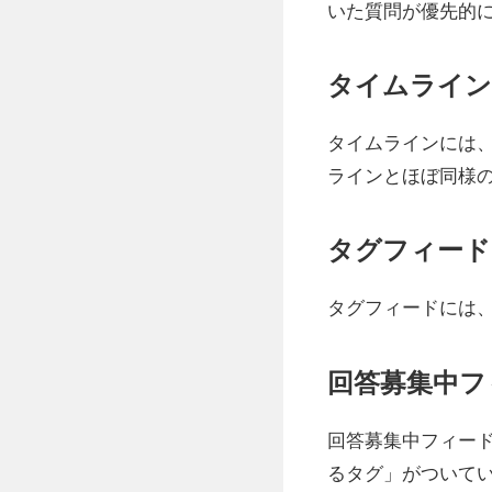
いた質問が優先的
タイムライン
タイムラインには
ラインとほぼ同様
タグフィード
タグフィードには
回答募集中フ
回答募集中フィー
るタグ」がついて