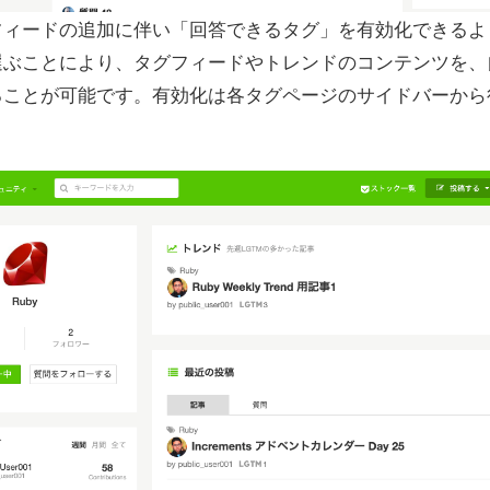
フィードの追加に伴い「回答できるタグ」を有効化できるよ
選ぶことにより、タグフィードやトレンドのコンテンツを、
ることが可能です。有効化は各タグページのサイドバーから