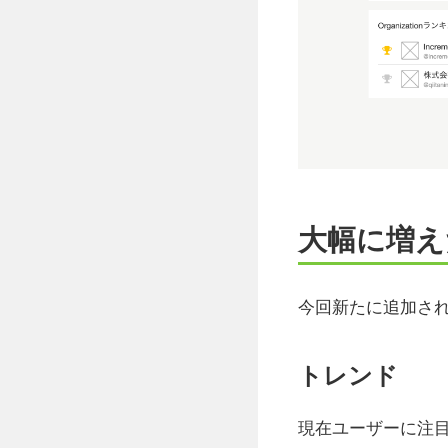
大幅に増え
今回新たに追加さ
トレンド
現在ユーザーに注