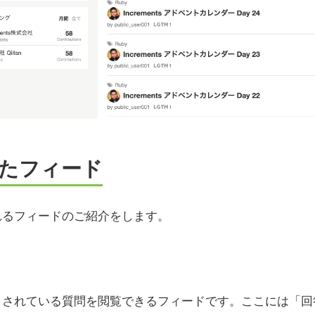
たフィード
れるフィードのご紹介をします。
目されている質問を閲覧できるフィードです。ここには「回