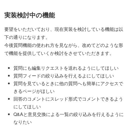
実装検討中の機能
要望をいただいており、現在実装を検討している機能は以
下の通りになります。
今後質問機能の使われ方を見ながら、改めてどのような形
で機能を提供していくか検討をさせていただきます。
質問にも編集リクエストを送れるようにしてほしい
質問フィードの絞り込みを行えるよにしてほしい
質問を見ているときに他の質問へも簡単にアクセスで
きるページがほしい
回答のコメントにスレッド形式でコメントできるよう
にしてほしい
Q&Aと意見交換による一覧の絞り込みを行えるように
なりたい