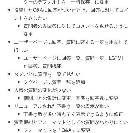
ターのデフォルトを「一時保存」に変更
投稿したQ&Aに回答がついたとき、回答に対してコメ
ントを返したい
質問者のみ回答に対してコメントを返せるように
変更
ユーザーページに回答、質問に関する一覧を用意して
ほしい
ユーザーページに回答一覧、質問一覧、LGTMし
た回答、質問機能
タグごとに質問を一覧で見たい
タグページに質問一覧を追加
人気の質問の変化が少ない
期間ごとの集計に変更、基準を回答数に変更
リニューアルされた下書き一覧の表示が重い
下書き数が多い時も早く表示できるように修正
質問機能とフォーマットとしての質問がわかりにくい
フォーマットを「Q&A」に変更