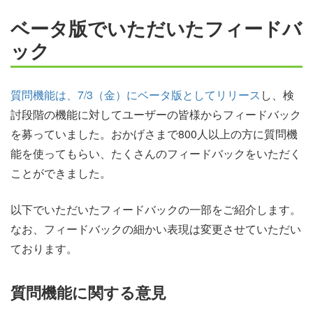
ベータ版でいただいたフィードバ
ック
質問機能は、7/3（金）にベータ版としてリリース
し、検
討段階の機能に対してユーザーの皆様からフィードバック
を募っていました。おかげさまで800人以上の方に質問機
能を使ってもらい、たくさんのフィードバックをいただく
ことができました。
以下でいただいたフィードバックの一部をご紹介します。
なお、フィードバックの細かい表現は変更させていただい
ております。
質問機能に関する意見