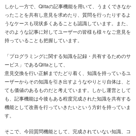
しかし一方で、Qiitaの記事機能を用いて、うまくできなか
ったことを共有し意見を求めたり、質問を行ったりするよ
うなケースも現状多くあることも認識しています。また、
そのような記事に対してユーザーの皆様も様々なご意見を
持っていることも把握しています。
「プログラミングに関する知識を記録・共有するためのサ
ービス」であるQiitaとして、
意見交換を行い正解までたどり着く、知識を持っているユ
ーザーからその知識を引き出すようなやりとり自体は、と
ても価値のあるものだと考えています。しかし運営として
も、記事機能は今後もある程度完成された知識を共有する
機能として改善を行っていきたいという方針を持っていま
す。
そこで、今回質問機能として、完成されていない知識、コ