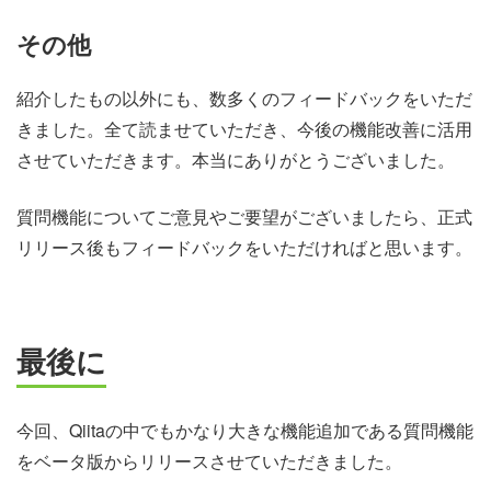
その他
紹介したもの以外にも、数多くのフィードバックをいただ
きました。全て読ませていただき、今後の機能改善に活用
させていただきます。本当にありがとうございました。
質問機能についてご意見やご要望がございましたら、正式
リリース後もフィードバックをいただければと思います。
最後に
今回、Qiitaの中でもかなり大きな機能追加である質問機能
をベータ版からリリースさせていただきました。