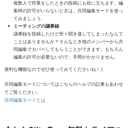
複数人で作業をしたときの投稿にも役に立ちます。編
集時の許可がいらないときは、共同編集モードを使っ
てみましょう。
ミーティングの議事録
議事録を投稿したけど所々聞き逃してしまったなんて
ことはありませんか？そんなとき他のメンバーから共
同編集でカバーしてもらうことができます。もちろん
編集の許可が必要ないので、手間がかかりません。
便利な機能なのでぜひ使ってみてくださいね！:)
共同編集モードについてはこちらのヘルプの記事もあわせ
てご覧ください。
共同編集モードとは