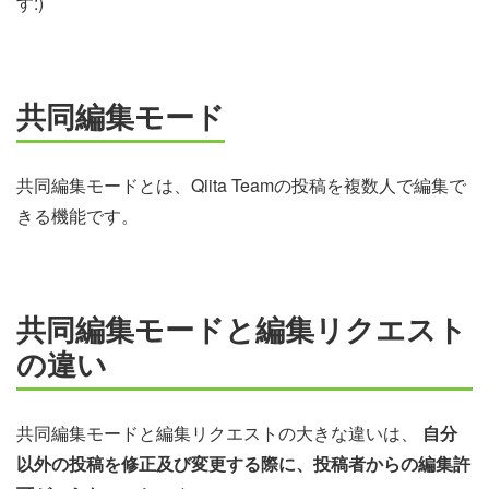
す:)
共同編集モード
共同編集モードとは、Qiita Teamの投稿を複数人で編集で
きる機能です。
共同編集モードと編集リクエスト
の違い
共同編集モードと編集リクエストの大きな違いは、
自分
以外の投稿を修正及び変更する際に、投稿者からの編集許