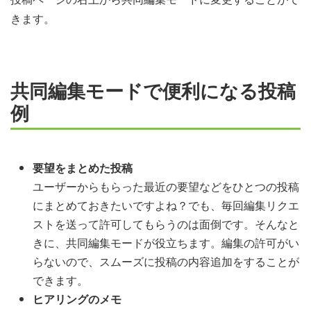
きます。
共同編集モードで便利になる投稿
例
要望をまとめた投稿
ユーザーからもらった最近の要望などをひとつの投稿
にまとめておきたいですよね？でも、毎回編集リクエ
ストを送って許可してもらうのは面倒です。そんなと
きに、共同編集モードが役立ちます。編集の許可がい
らないので、スムーズに投稿の内容追加をすることが
できます。
ヒアリングのメモ