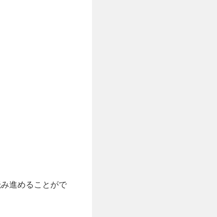
で読み進めることがで