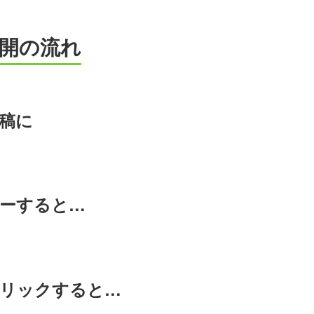
開の流れ
稿に
ーすると…
リックすると…