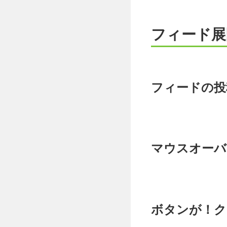
フィード展
フィードの投
マウスオーバ
ボタンが！ク