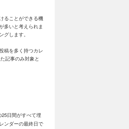
けることができる機
が多いと考えられま
ングします。
投稿を多く持つカレ
された記事のみ対象と
25日間がすべて埋
レンダーの最終日で