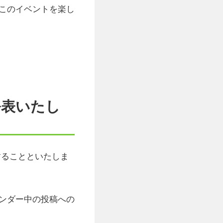
このイベントを楽し
を公表いたし
表することといたしま
ンダー中の投稿への