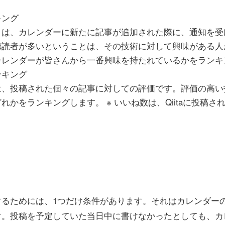
キング
とは、カレンダーに新たに記事が追加された際に、通知を受
購読者が多いということは、その技術に対して興味がある人
カレンダーが皆さんから一番興味を持たれているかをランキ
ンキング
は、投稿された個々の記事に対しての評価です。評価の高い
れかをランキングします。 ※ いいね数は、Qiitaに投稿
。
るためには、1つだけ条件があります。それはカレンダーの
す。投稿を予定していた当日中に書けなかったとしても、カ