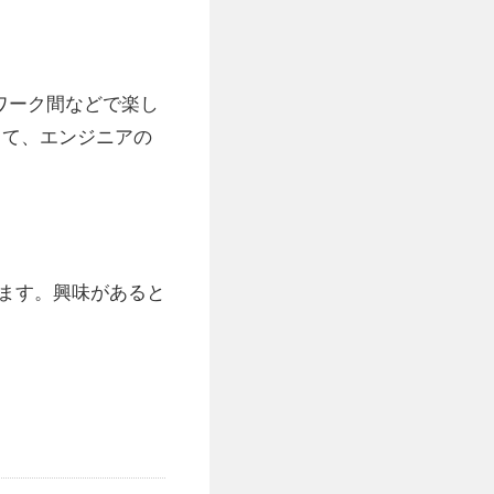
ームワーク間などで楽し
じて、エンジニアの
おります。興味があると