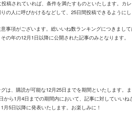
でに投稿されていれば、条件を満たすものといたします。カ
りの人に呼びかけるなどして、25日間投稿できるようにし
注意事項がございます。総いいね数ランキングにつきまして
その年の12月1日以降に公開された記事のみとなります。
グは、購読が可能な12月25日までを期間といたします。
1日から1月4日までの期間内において、記事に対していいね
1月5日以降に発表いたします。お楽しみに！