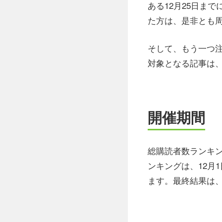
ある12月25日ま
た方は、是非とも周
そして、もう一つ
対象となる記事は、
開催期間
総購読者数ランキン
ンキングは、12月
ます。最終結果は、