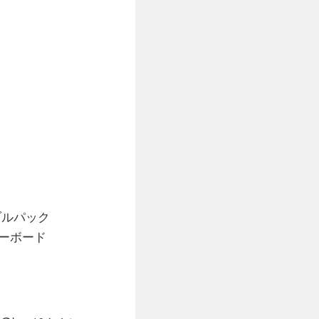
ブルパック
キーボード