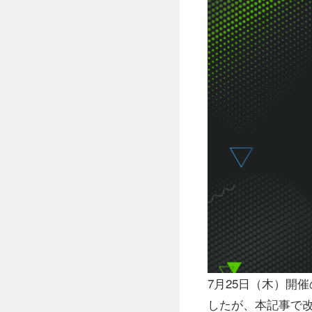
7月25日（木）開催
したが、本記事で改