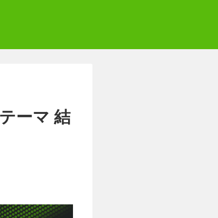
ゼントテーマ 結