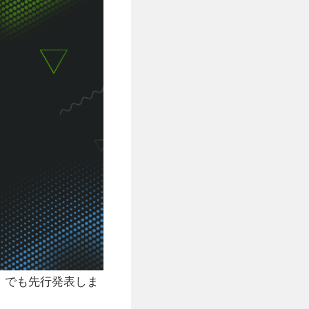
！
でも先行発表しま