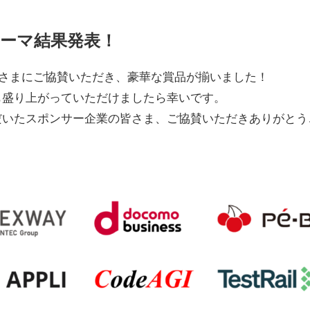
ーマ結果発表！
企業さまにご協賛いただき、豪華な賞品が揃いました！
も盛り上がっていただけましたら幸いです。
だいたスポンサー企業の皆さま、ご協賛いただきありがとう