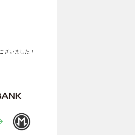
ございました！