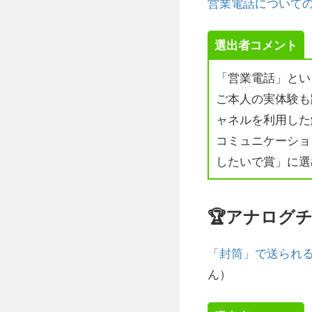
営業電話についての
選出者コメント
「営業電話」とい
ご本人の実体験も
ャネルを利用した
コミュニケーショ
したいで賞」に選
🏆アナログ
「封筒」で送られ
ん）