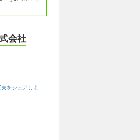
式会社
ための工夫をシェアしよ