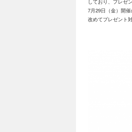
しており、プレゼン
7月29日（金）開催
改めてプレゼント対