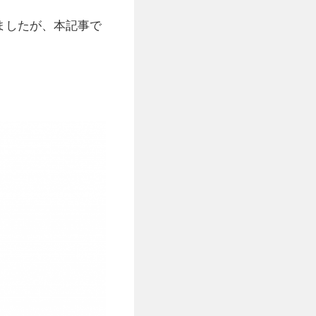
ましたが、本記事で