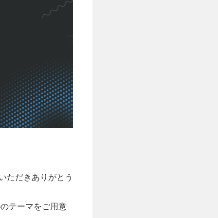
ご参加いただきありがとう
15のテーマをご用意