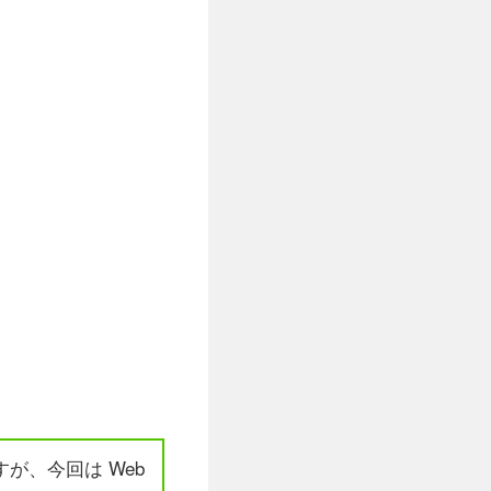
が、今回は Web