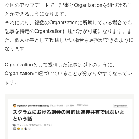
今回のアップデートで、記事とOrganizationを紐づけるこ
とができるようになります。
それにより、複数のOrganizationに所属している場合でも
記事を特定のOrganizationに紐づけが可能になります。ま
た、個人記事として投稿したい場合も選択ができるように
なります。
Organizationとして投稿した記事は以下のように、
Organizationに紐づいていることが分かりやすくなってい
ます。