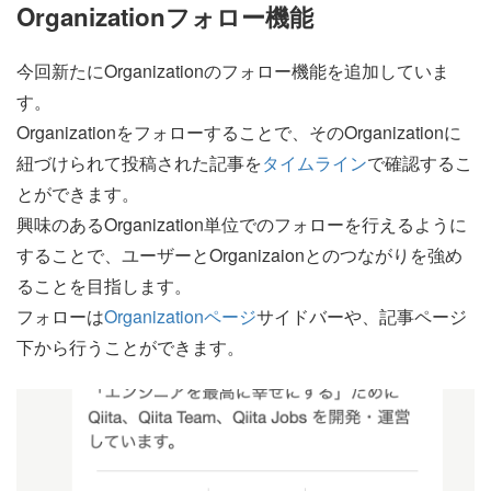
Organizationフォロー機能
今回新たにOrganizationのフォロー機能を追加していま
す。
Organizationをフォローすることで、そのOrganizationに
紐づけられて投稿された記事を
タイムライン
で確認するこ
とができます。
興味のあるOrganization単位でのフォローを行えるように
することで、ユーザーとOrganizaionとのつながりを強め
ることを目指します。
フォローは
Organizationページ
サイドバーや、記事ページ
下から行うことができます。