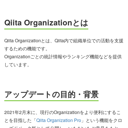
Qiita Organizationとは
Qiita Organizationとは、Qiita内で組織単位での活動を支援
するための機能です。
Organizationごとの統計情報やランキング機能などを提供
しています。
アップデートの目的・背景
2021年2月末に、現行のOrganizationをより便利にするこ
とを目指した「
Qiita Organization Pro
」という機能をクロ