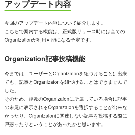
アップデート内容
今回のアップデート内容について紹介します。
こちらで案内する機能は、正式版リリース時には全ての
Organizationが利用可能になる予定です。
Organization記事投稿機能
今までは、ユーザーとOrganizaionを紐づけることは出来
ても、記事とOrganizaionを紐づけることはできませんで
した。
そのため、複数のOrganizaionに所属している場合に記事
の末尾に表示されるOrganizaionを選択することが出来な
かったり、Organizaionに関連しない記事を投稿する際に
戸惑ったりということがあったかと思います。