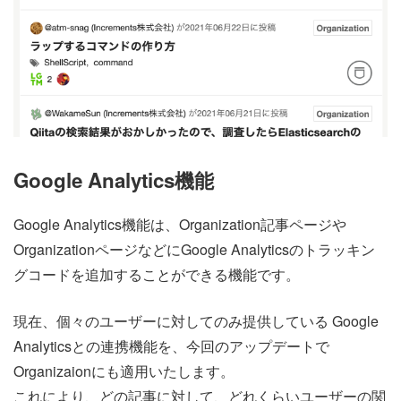
Google Analytics機能
Google Analytics機能は、Organization記事ページや
OrganizationページなどにGoogle Analyticsのトラッキン
グコードを追加することができる機能です。
現在、個々のユーザーに対してのみ提供している Google
Analyticsとの連携機能を、今回のアップデートで
Organizaionにも適用いたします。
これにより、どの記事に対して、どれくらいユーザーの関