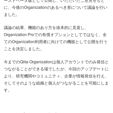
ーズドベータ版として公開し、いただいたご意見をもと
に、今後のOrganizationのあるべき形について議論を行い
ました。
議論の結果、機能のあり方を抜本的に見直し、
Organization Proでの有償オプションとしてではなく、全
てのOrganization利用者に向けての機能として公開を行う
ことを決定しました。
今までのQiita Organizationは個人アカウントでのみ発信と
つながることができる場でしたが、今回のアップデートに
より、研究機関やコミュニティ、企業が情報発信を行え、
そしてそのような組織と個人がつながることを可能にしま
す。