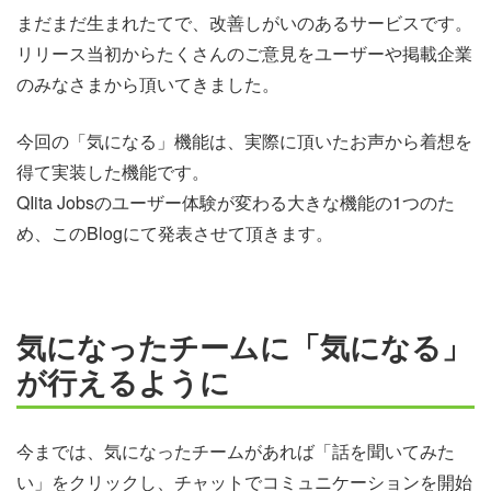
まだまだ生まれたてで、改善しがいのあるサービスです。
リリース当初からたくさんのご意見をユーザーや掲載企業
のみなさまから頂いてきました。
今回の「気になる」機能は、実際に頂いたお声から着想を
得て実装した機能です。
QIita Jobsのユーザー体験が変わる大きな機能の1つのた
め、このBlogにて発表させて頂きます。
気になったチームに「気になる」
が行えるように
今までは、気になったチームがあれば「話を聞いてみた
い」をクリックし、チャットでコミュニケーションを開始