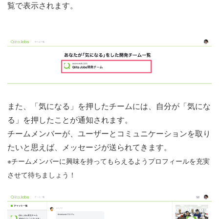
覧で表示されます。
また、「気になる」を押したチームには、自分が「気にな
る」を押したことが通知されます。
チームメンバーが、ユーザーとコミュニケーションを取り
たいと思えば、メッセージが送られてきます。
※チームメンバーに興味を持ってもらえるようプロフィールを充実
させて待ちましょう！