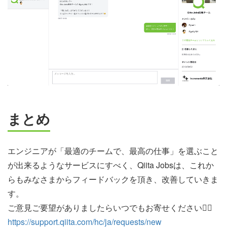
まとめ
エンジニアが「最適のチームで、最高の仕事」を選ぶこと
が出来るようなサービスにすべく、Qiita Jobsは、これか
らもみなさまからフィードバックを頂き、改善していきま
す。
ご意見ご要望がありましたらいつでもお寄せください💁‍♀️
https://support.qiita.com/hc/ja/requests/new