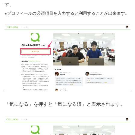
す。
※プロフィールの必須項目を入力すると利用することが出来ます。
「気になる」を押すと「気になる済」と表示されます。