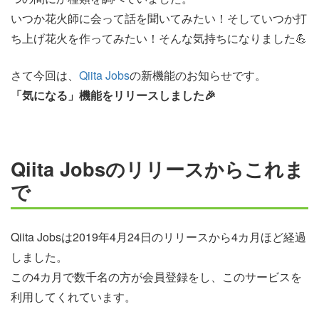
いつか花火師に会って話を聞いてみたい！そしていつか打
ち上げ花火を作ってみたい！そんな気持ちになりました💪
さて今回は、
Qiita Jobs
の新機能のお知らせです。
「気になる」機能をリリースしました🎉
Qiita Jobsのリリースからこれま
で
Qiita Jobsは2019年4月24日のリリースから4カ月ほど経過
しました。
この4カ月で数千名の方が会員登録をし、このサービスを
利用してくれています。