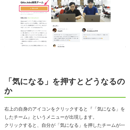
「気になる」を押すとどうなるの
か
右上の自身のアイコンをクリックすると『「気になる」を
したチーム』というメニューが出現します。
クリックすると、自分が「気になる」を押したチームが一