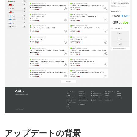
アップデートの背景