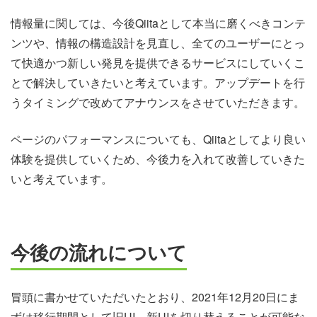
情報量に関しては、今後Qiitaとして本当に磨くべきコンテ
ンツや、情報の構造設計を見直し、全てのユーザーにとっ
て快適かつ新しい発見を提供できるサービスにしていくこ
とで解決していきたいと考えています。アップデートを行
うタイミングで改めてアナウンスをさせていただきます。
ページのパフォーマンスについても、Qiitaとしてより良い
体験を提供していくため、今後力を入れて改善していきた
いと考えています。
今後の流れについて
冒頭に書かせていただいたとおり、2021年12月20日にま
ずは移行期間として旧UI、新UIを切り替えることが可能な