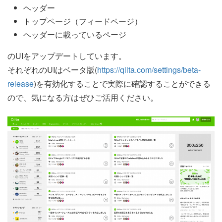
ヘッダー
トップページ（フィードページ）
ヘッダーに載っているページ
のUIをアップデートしています。
それぞれのUIはベータ版(
https://qiita.com/settings/beta-
release
)を有効化することで実際に確認することができる
ので、気になる方はぜひご活用ください。