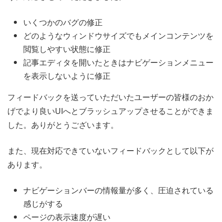
いくつかのバグの修正
どのようなウィンドウサイズでもメインコンテンツを
閲覧しやすい状態に修正
記事エディタを開いたときはナビゲーションメニュー
を表示しないように修正
フィードバックを送っていただいたユーザーの皆様のおか
げでより良いUIへとブラッシュアップさせることができま
した。ありがとうございます。
また、現在対応できていないフィードバックとして以下が
あります。
ナビゲーションバーの情報量が多く、圧迫されている
感じがする
ページの表示速度が遅い