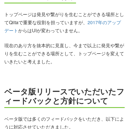
トップページは発見や繋がりを生むことができる場所とし
てQiitaで重要な役割を担っていますが、
2017年のアップ
デート
からはUIが変わっていません。
現在のあり方を抜本的に見直し、今まで以上に発見や繋が
りを生むことができる場所として、トップページを変えて
いきたいと考えました。
ベータ版リリースでいただいたフ
ィードバックと方針について
ベータ版では多くのフィードバックをいただき、以下によ
うに対応させていただきました。