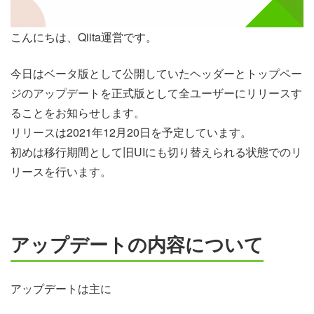
こんにちは、Qiita運営です。
今日はベータ版として公開していたヘッダーとトップペー
ジのアップデートを正式版として全ユーザーにリリースす
ることをお知らせします。
リリースは2021年12月20日を予定しています。
初めは移行期間として旧UIにも切り替えられる状態でのリ
リースを行います。
アップデートの内容について
アップデートは主に