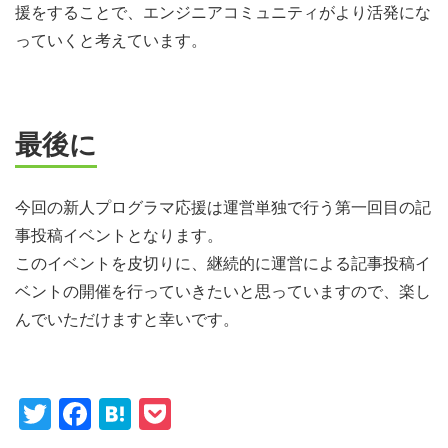
援をすることで、エンジニアコミュニティがより活発にな
っていくと考えています。
最後に
今回の新人プログラマ応援は運営単独で行う第一回目の記
事投稿イベントとなります。
このイベントを皮切りに、継続的に運営による記事投稿イ
ベントの開催を行っていきたいと思っていますので、楽し
んでいただけますと幸いです。
Twitter
Facebook
Hatena
Pocket