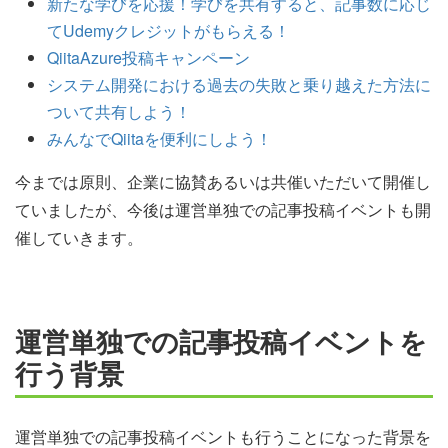
新たな学びを応援！学びを共有すると、記事数に応じ
てUdemyクレジットがもらえる！
QiitaAzure投稿キャンペーン
システム開発における過去の失敗と乗り越えた方法に
ついて共有しよう！
みんなでQiitaを便利にしよう！
今までは原則、企業に協賛あるいは共催いただいて開催し
ていましたが、今後は運営単独での記事投稿イベントも開
催していきます。
運営単独での記事投稿イベントを
行う背景
運営単独での記事投稿イベントも行うことになった背景を