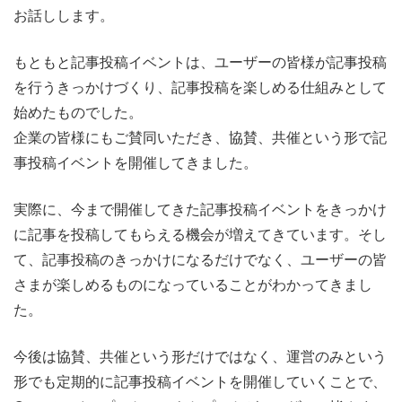
お話しします。
もともと記事投稿イベントは、ユーザーの皆様が記事投稿
を行うきっかけづくり、記事投稿を楽しめる仕組みとして
始めたものでした。
企業の皆様にもご賛同いただき、協賛、共催という形で記
事投稿イベントを開催してきました。
実際に、今まで開催してきた記事投稿イベントをきっかけ
に記事を投稿してもらえる機会が増えてきています。そし
て、記事投稿のきっかけになるだけでなく、ユーザーの皆
さまが楽しめるものになっていることがわかってきまし
た。
今後は協賛、共催という形だけではなく、運営のみという
形でも定期的に記事投稿イベントを開催していくことで、