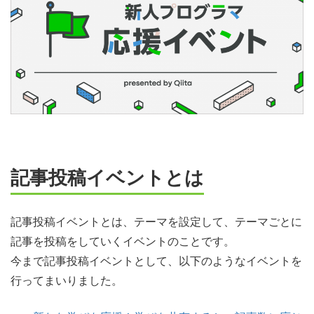
記事投稿イベントとは
記事投稿イベントとは、テーマを設定して、テーマごとに
記事を投稿をしていくイベントのことです。
今まで記事投稿イベントとして、以下のようなイベントを
行ってまいりました。