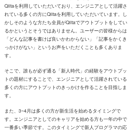
Qiitaを利用していただいており、エンジニアとして活躍さ
れている多くの方にQiitaを利用していただいています。し
かしそのような方たち全員がQiitaでアウトプットをしてい
るかというとそうではありません。ユーザーの皆様からは
「どんな記事を書けば良いかわからない」「記事をかくき
っかけがない」というお声をいただくことも多くありま
す。
そこで、誰もが必ず通る「新人時代」の経験をアウトプッ
トの題材にすることで、エンジニアとして活躍されている
多くの方にアウトプットのきっかけを作ることを目指しま
す。
また、3~4月は多くの方が新生活を始めるタイミングで
す。エンジニアとしてのキャリアを始める方も一年の中で
一番多い季節です。このタイミングで新人プログラマの応