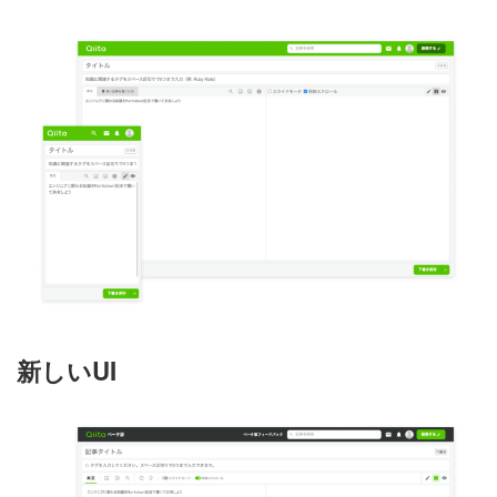
新しいUI