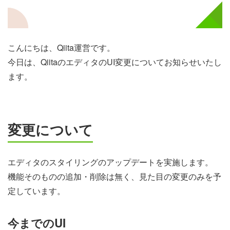
こんにちは、Qiita運営です。
今日は、QiitaのエディタのUI変更についてお知らせいたし
ます。
変更について
エディタのスタイリングのアップデートを実施します。
機能そのものの追加・削除は無く、見た目の変更のみを予
定しています。
今までのUI