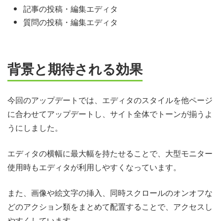
記事の投稿・編集エディタ
質問の投稿・編集エディタ
背景と期待される効果
今回のアップデートでは、エディタのスタイルを他ページ
に合わせてアップデートし、サイト全体でトーンが揃うよ
うにしました。
エディタの横幅に最大幅を持たせることで、大型モニター
使用時もエディタが利用しやすくなっています。
また、画像や絵文字の挿入、同時スクロールのオンオフな
どのアクション類をまとめて配置することで、アクセスし
やすくしています。