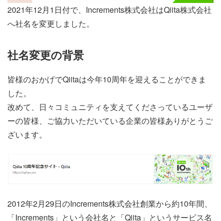
2021年12月1日付で、Increments株式会社はQiita株式会社
へ社名を変更しました。
社名変更の背景
皆様のおかげでQiitaは今年10周年を迎えることができま
した。
改めて、日々コミュニティを支えてくださっているユーザ
ーの皆様、ご協力いただいている企業の皆様ありがとうご
ざいます。
2012年2月29日のIncrements株式会社創業から約10年間、
「Increments」という会社名と「Qiita」というサービス名