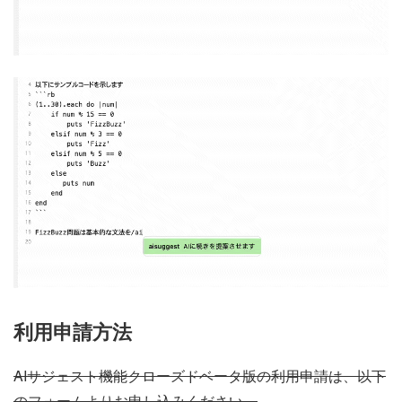
利用申請方法
AIサジェスト機能クローズドベータ版の利用申請は、以下
のフォームよりお申し込みください。