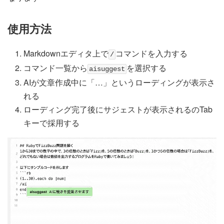
使用方法
Markdownエディタ上で
コマンドを入力する
/
コマンド一覧から
を選択する
aisuggest
AIが文章作成中に「…」というローディングが表示さ
れる
ローディング完了後にサジェストが表示されるのTab
キーで採用する