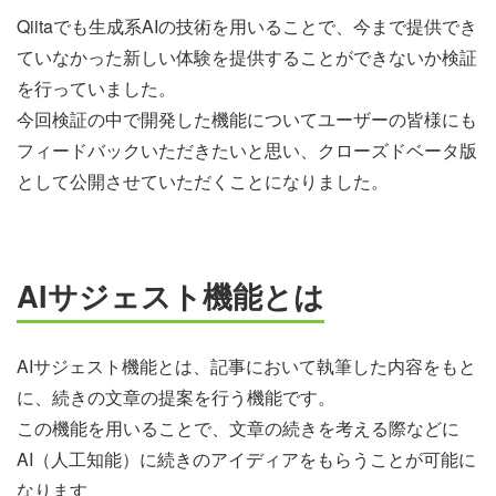
Qiitaでも生成系AIの技術を用いることで、今まで提供でき
ていなかった新しい体験を提供することができないか検証
を行っていました。
今回検証の中で開発した機能についてユーザーの皆様にも
フィードバックいただきたいと思い、クローズドベータ版
として公開させていただくことになりました。
AIサジェスト機能とは
AIサジェスト機能とは、記事において執筆した内容をもと
に、続きの文章の提案を行う機能です。
この機能を用いることで、文章の続きを考える際などに
AI（人工知能）に続きのアイディアをもらうことが可能に
なります