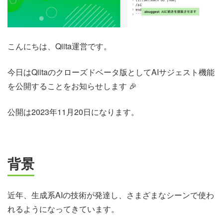
こんにちは、Qiita運営です。
今日はQiitaのクローズドベータ版としてAIサジェスト機能
を公開することをお知らせします 🎉
公開は2023年11月20日になります。
背景
近年、生成系AIの技術が発達し、さまざまなシーンで使わ
れるようになってきています。