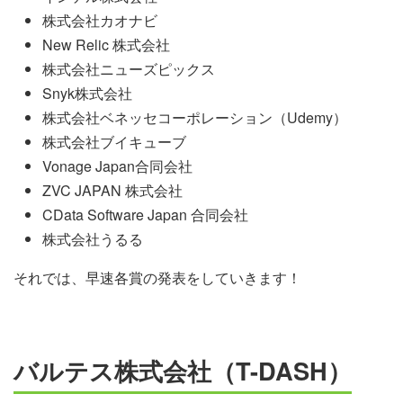
株式会社カオナビ
New Relic 株式会社
株式会社ニューズピックス
Snyk株式会社
株式会社ベネッセコーポレーション（Udemy）
株式会社ブイキューブ
Vonage Japan合同会社
ZVC JAPAN 株式会社
CData Software Japan 合同会社
株式会社うるる
それでは、早速各賞の発表をしていきます！
バルテス株式会社
（T-DASH）