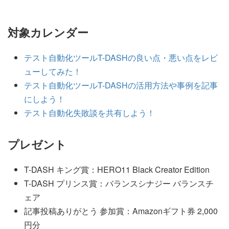
対象カレンダー
テスト自動化ツールT-DASHの良い点・悪い点をレビ
ューしてみた！
テスト自動化ツールT-DASHの活用方法や事例を記事
にしよう！
テスト自動化失敗談を共有しよう！
プレゼント
T-DASH キング賞：HERO11 Black Creator Edition
T-DASH プリンス賞：バランスシナジー バランスチ
ェア
記事投稿ありがとう 参加賞：Amazonギフト券 2,000
円分