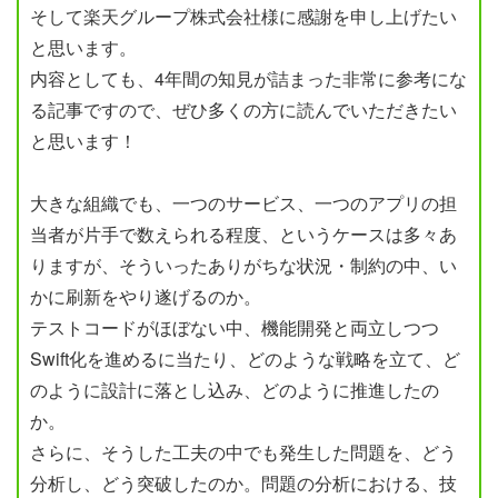
そして楽天グループ株式会社様に感謝を申し上げたい
と思います。
内容としても、4年間の知見が詰まった非常に参考にな
る記事ですので、ぜひ多くの方に読んでいただきたい
と思います！
大きな組織でも、一つのサービス、一つのアプリの担
当者が片手で数えられる程度、というケースは多々あ
りますが、そういったありがちな状況・制約の中、い
かに刷新をやり遂げるのか。
テストコードがほぼない中、機能開発と両立しつつ
Swift化を進めるに当たり、どのような戦略を立て、ど
のように設計に落とし込み、どのように推進したの
か。
さらに、そうした工夫の中でも発生した問題を、どう
分析し、どう突破したのか。問題の分析における、技