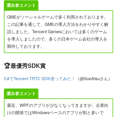
選出者コメント
GMEがソーシャルゲームで多く利用されております。
この記事を通して、GMEの導入方法をわかりやすく解
説しました。Tencent Gamesにおいては多くのゲーム
を導入しましたので、多くの日本ゲーム会社の導入を
期待しております。
🏆最優秀SDK賞
C#でTencent TRTC SDK使ってみた！
（@SoeAtsuさん）
選出者コメント
最近、WPFのアプリが少なくなってきますが、企業向
けの開発ではWindowsベースのアプリが割と多いで