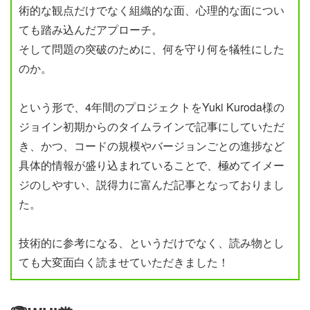
術的な観点だけでなく組織的な面、心理的な面につい
ても踏み込んだアプローチ。
そして問題の突破のために、何を守り何を犠牲にした
のか。
という形で、4年間のプロジェクトをYuki Kuroda様の
ジョイン初期からのタイムラインで記事にしていただ
き、かつ、コードの規模やバージョンごとの進捗など
具体的情報が盛り込まれていることで、極めてイメー
ジのしやすい、説得力に富んだ記事となっておりまし
た。
技術的に参考になる、というだけでなく、読み物とし
ても大変面白く読ませていただきました！