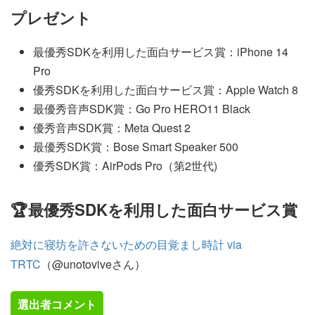
プレゼント
最優秀SDKを利用した面白サービス賞：iPhone 14
Pro
優秀SDKを利用した面白サービス賞：Apple Watch 8
最優秀音声SDK賞：Go Pro HERO11 Black
優秀音声SDK賞：Meta Quest 2
最優秀SDK賞：Bose Smart Speaker 500
優秀SDK賞：AirPods Pro（第2世代)
🏆最優秀SDKを利用した面白サービス賞
絶対に寝坊を許さないための目覚まし時計 via
TRTC
（@unotoviveさん）
選出者コメント