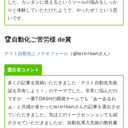
した。カンタンに使えるというツールの強みをしっか
りと体験していただけたようで、やったぜ！という思
いです。
🏆自動化ご苦労様 de賞
テスト自動化とメテオフォール
（@ta1m1kamさん）
選出者コメント
多くの記事を投稿いただきました「テスト自動化失敗
談を共有しよう！」のテーマでした。非常に悩んだの
ですが、一番T-DASHの開発チームでも「あーあるわ
ぁ」と共感が多かったta1m1kamさんの記事を選出させ
ていただきました。先ほどのトークセッションでも紹
介させていただきましたが、自動化導入失敗の教科書