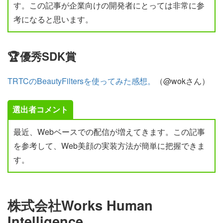
す。この記事が企業向けの開発者にとっては非常に参
考になると思います。
🏆優秀SDK賞
TRTCのBeautyFiltersを使ってみた感想。
（@wokさん）
選出者コメント
最近、Webベースでの配信が増えてきます。この記事
を参考して、Web美顔の実装方法が簡単に把握できま
す。
株式会社Works Human
Intelligence