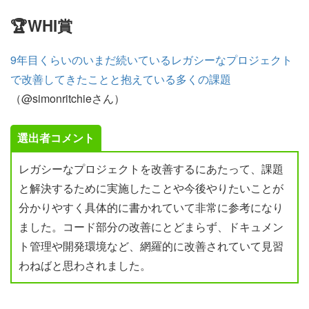
🏆WHI賞
9年目くらいのいまだ続いているレガシーなプロジェクト
で改善してきたことと抱えている多くの課題
（@simonritchieさん）
選出者コメント
レガシーなプロジェクトを改善するにあたって、課題
と解決するために実施したことや今後やりたいことが
分かりやすく具体的に書かれていて非常に参考になり
ました。コード部分の改善にとどまらず、ドキュメン
ト管理や開発環境など、網羅的に改善されていて見習
わねばと思わされました。