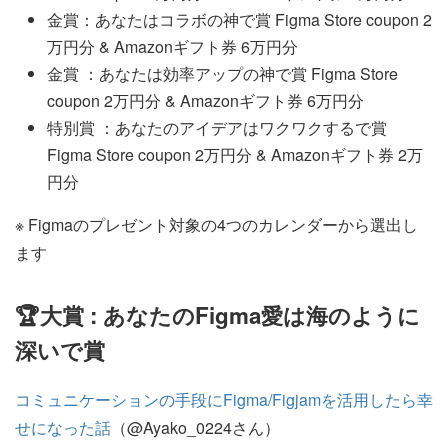
金賞：あなたはコラボの神で賞 Figma Store coupon 2
万円分 & Amazonギフト券 6万円分
金賞 ：あなたは効率アップの神で賞 Figma Store
coupon 2万円分 & Amazonギフト券 6万円分
特別賞 ：あなたのアイデアはワクワクするで賞
Figma Store coupon 2万円分 & Amazonギフト券 2万
円分
※ Figmaのプレゼント対象の4つのカレンダーから選出し
ます
🏆大賞 : あなたのFigma愛は海のように
深いで賞
コミュニケーションの手段にFigma/Figjamを活用したら幸
せになった話
（@Ayako_0224さん）