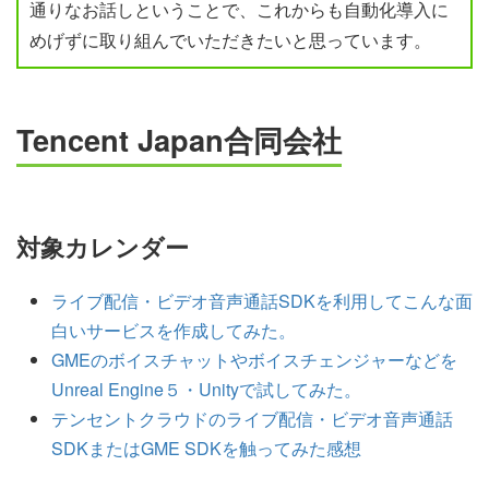
通りなお話しということで、これからも自動化導入に
めげずに取り組んでいただきたいと思っています。
Tencent Japan合同会社
対象カレンダー
ライブ配信・ビデオ音声通話SDKを利用してこんな面
白いサービスを作成してみた。
GMEのボイスチャットやボイスチェンジャーなどを
Unreal Engine５・Unityで試してみた。
テンセントクラウドのライブ配信・ビデオ音声通話
SDKまたはGME SDKを触ってみた感想