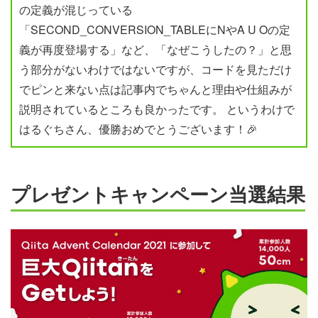
の定義が混じっている
「SECOND_CONVERSION_TABLEにNやA U Oの定
義が再度登場する」など、「なぜこうしたの？」と思
う部分がないわけではないですが、コードを見ただけ
でピンと来ない点は記事内でちゃんと理由や仕組みが
説明されているところも良かったです。 というわけで
はるぐちさん、優勝おめでとうございます！🎉
プレゼントキャンペーン当選結果