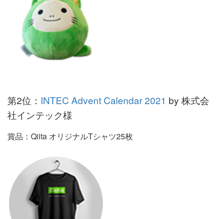
第2位：
INTEC Advent Calendar 2021
by 株式会
社インテック様
賞品：Qiita オリジナルTシャツ25枚