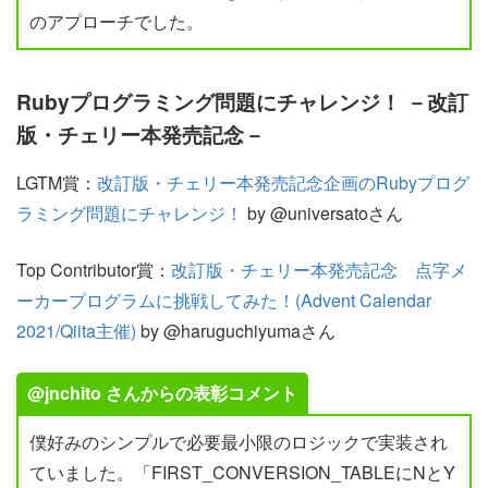
のアプローチでした。
Rubyプログラミング問題にチャレンジ！ －改訂
版・チェリー本発売記念－
LGTM賞：
改訂版・チェリー本発売記念企画のRubyプログ
ラミング問題にチャレンジ！
by @universatoさん
Top Contributor賞：
改訂版・チェリー本発売記念 点字メ
ーカープログラムに挑戦してみた！(Advent Calendar
2021/Qiita主催)
by @haruguchiyumaさん
@jnchito さんからの表彰コメント
僕好みのシンプルで必要最小限のロジックで実装され
ていました。「FIRST_CONVERSION_TABLEにNとY