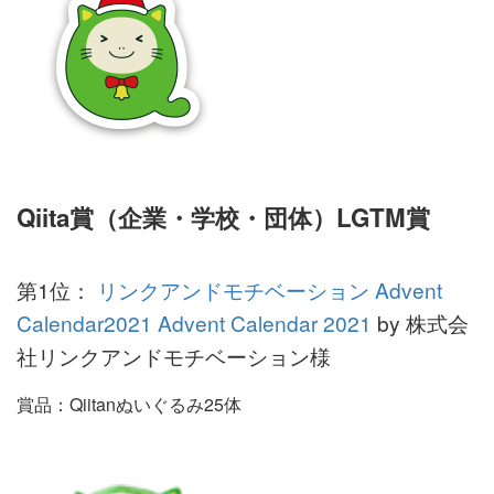
Qiita賞（企業・学校・団体）LGTM賞
第1位：
リンクアンドモチベーション Advent
Calendar2021 Advent Calendar 2021
by 株式会
社リンクアンドモチベーション様
賞品：Qiitanぬいぐるみ25体