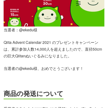
当選者：@ekedu様
Qiita Advent Calendar 2021 のプレゼントキャンペーン
は、累計参加人数14,000人を超えましたので、直径50cm
の巨大Qiitanぬいぐるみになりました。
当選者の@ekedu様、おめでとうございます！
商品の発送について