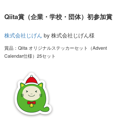
Qiita賞（企業・学校・団体）初参加賞
株式会社じげん
by 株式会社じげん様
賞品：Qiita オリジナルステッカーセット（Advent
Calendar仕様）25セット