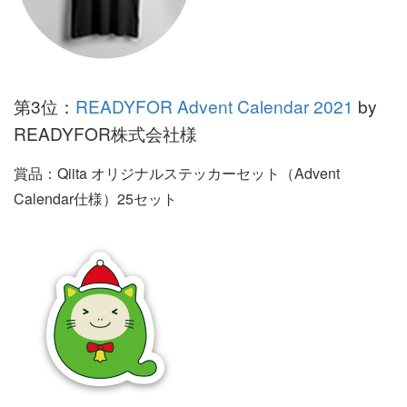
第3位：
READYFOR Advent Calendar 2021
by
READYFOR株式会社様
賞品：Qiita オリジナルステッカーセット（Advent
Calendar仕様）25セット