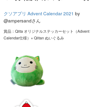
クソアプリ Advent Calendar 2021
by
@ampersandさん
賞品：Qiita オリジナルステッカーセット（Advent
Calendar仕様）+ Qiitan ぬいぐるみ