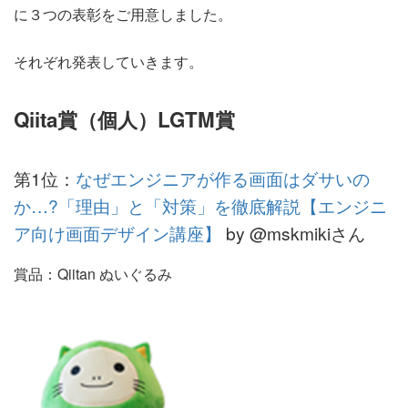
に３つの表彰をご用意しました。
それぞれ発表していきます。
Qiita賞（個人）LGTM賞
第1位：
なぜエンジニアが作る画面はダサいの
か…?「理由」と「対策」を徹底解説【エンジニ
ア向け画面デザイン講座】
by @mskmikiさん
賞品：Qiitan ぬいぐるみ