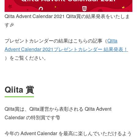
Qiita Advent Calendar 2021 Qiita賞の結果発表をいたしま
す🎉
プレゼントカレンダーの結果はこちらの記事（
Qiita
Advent Calendar 2021プレゼントカレンダー 結果発表！
）をご覧ください。
Qiita 賞
Qiita賞は、Qiita運営から表彰される Qiita Advent
Calendar の特別賞です🎅
今年の Advent Calendar を最高に楽しんでいただけるよう