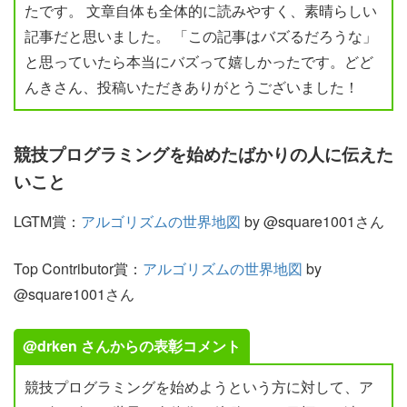
たです。 文章自体も全体的に読みやすく、素晴らしい
記事だと思いました。 「この記事はバズるだろうな」
と思っていたら本当にバズって嬉しかったです。どど
んきさん、投稿いただきありがとうございました！
競技プログラミングを始めたばかりの人に伝えた
いこと
LGTM賞：
アルゴリズムの世界地図
by @square1001さん
Top Contributor賞：
アルゴリズムの世界地図
by
@square1001さん
@drken さんからの表彰コメント
競技プログラミングを始めようという方に対して、ア