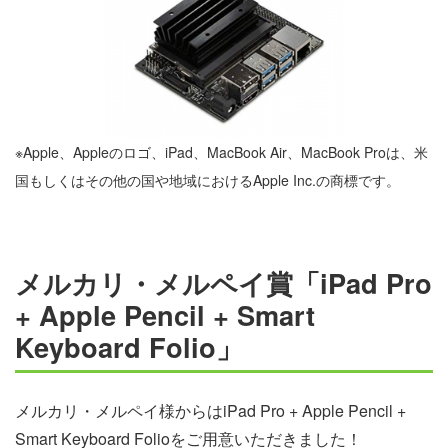
※Apple、Appleのロゴ、iPad、MacBook Air、MacBook Proは、米
国もしくはその他の国や地域におけるApple Inc.の商標です。
メルカリ・メルペイ賞「iPad Pro
+ Apple Pencil + Smart
Keyboard Folio」
メルカリ・メルペイ様からはiPad Pro + Apple Pencil +
Smart Keyboard Folioをご用意いただきました！