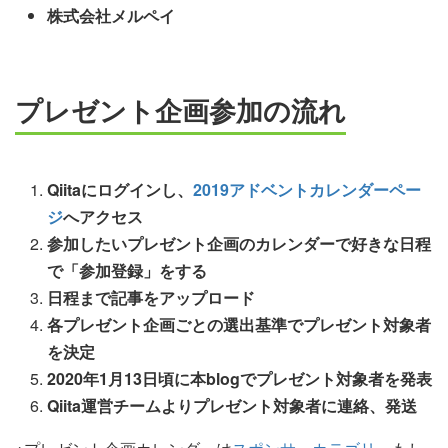
株式会社メルペイ
プレゼント企画参加の流れ
Qiitaにログインし、
2019アドベントカレンダーペー
ジ
へアクセス
参加したいプレゼント企画のカレンダーで好きな日程
で「参加登録」をする
日程まで記事をアップロード
各プレゼント企画ごとの選出基準でプレゼント対象者
を決定
2020年1月13日頃に本blogでプレゼント対象者を発表
Qiita運営チームよりプレゼント対象者に連絡、発送