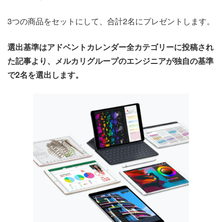
3つの商品をセットにして、合計2名にプレゼントします。
選出基準はアドベントカレンダー全カテゴリーに投稿され
た記事より、メルカリグループのエンジニアが独自の基準
で2名を選出します。