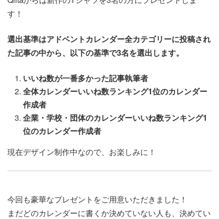
す！
選出基準はアドベントカレンダー全カテゴリーに投稿され
た記事の中から、以下の基準で3名を選出します。
いいね数が一番多かった記事執筆者
全体カレンダーいいね数ランキング1位のカレンダー
作成者
企業・学校・団体のカレンダーいいね数ランキング1
位のカレンダー作成者
現在デザイン制作中なので、お楽しみに！
今回も豪華なプレゼントをご用意いただきました！
まだどのカレンダーに書くか決めていない人も、決めてい