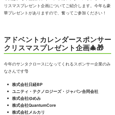
リスマスプレゼント企画についてご紹介します。今年も豪
華プレゼントがありますので、奮ってご参加ください！
アドベントカレンダースポンサー
クリスマスプレゼント企画🎄🎁
今年のサンタクロースになってくれるスポンサー企業のみ
なさんです🎅
株式会社日経BP
ユニティ・テクノロジーズ・ジャパン合同会社
株式会社ゆめみ
株式会社QuantumCore
株式会社メルカリ