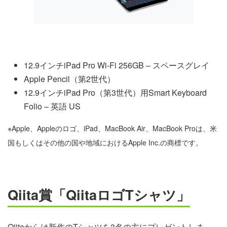
12.9インチiPad Pro Wi-Fi 256GB – スペースグレイ
Apple Pencil（第2世代）
12.9インチiPad Pro（第3世代）用Smart Keyboard
Folio – 英語 US
※Apple、Appleのロゴ、iPad、MacBook Air、MacBook Proは、米
国もしくはその他の国や地域におけるApple Inc.の商標です。
Qiita賞「QiitaロゴTシャツ」
Qiitaからは新作のTシャツを3名の方にプレゼントしま