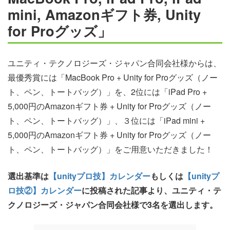
mini, Amazonギフト券, Unity
for Proグッズ」
ユニティ・テクノロジーズ・ジャパン合同会社様からは、
最優秀賞には「MacBook Pro + Unity for Proグッズ（ノー
ト、ペン、トートバッグ）」を、2位には「iPad Pro +
5,000円のAmazonギフト券 + Unity for Proグッズ（ノー
ト、ペン、トートバッグ）」、３位には「iPad mini +
5,000円のAmazonギフト券 + Unity for Proグッズ（ノー
ト、ペン、トートバッグ）」をご用意いただきました！
選出基準は
【unityプロ技】カレンダー
もしくは
【unityプ
ロ技②】カレンダー
に投稿された記事より、ユニティ・テ
クノロジーズ・ジャパン合同会社様で3名を選出します。