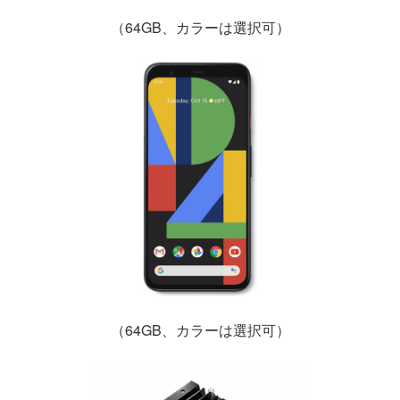
（64GB、カラーは選択可）
（64GB、カラーは選択可）