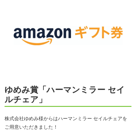
ゆめみ賞「ハーマンミラー セイ
ルチェア」
株式会社ゆめみ様からはハーマンミラー セイルチェアを
ご用意いただきました！