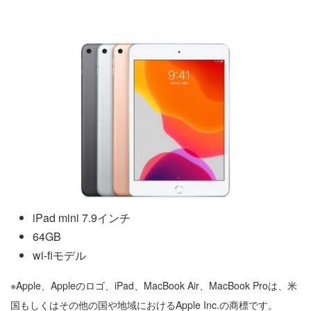
iPad mini 7.9インチ
64GB
wi-fiモデル
※Apple、Appleのロゴ、iPad、MacBook Air、MacBook Proは、米
国もしくはその他の国や地域におけるApple Inc.の商標です。