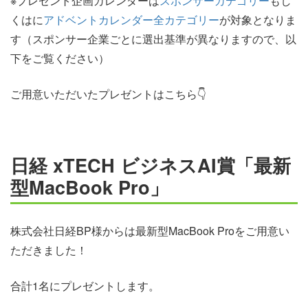
※プレゼント企画カレンダーは
スポンサーカテゴリー
もし
くはに
アドベントカレンダー全カテゴリー
が対象となりま
す（スポンサー企業ごとに選出基準が異なりますので、以
下をご覧ください）
ご用意いただいたプレゼントはこちら👇
日経 xTECH ビジネスAI賞「最新
型MacBook Pro」
株式会社日経BP様からは最新型MacBook Proをご用意い
ただきました！
合計1名にプレゼントします。