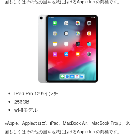
国もしくはその他の国や地域におけるApple Inc.の商標です。
iPad Pro 12.9インチ
256GB
wi-fiモデル
※Apple、Appleのロゴ、iPad、MacBook Air、MacBook Proは、米
国もしくはその他の国や地域におけるApple Inc.の商標です。