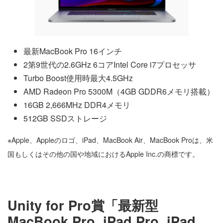
最新MacBook Pro 16インチ
2第9世代の2.6GHz 6コアIntel Core i7プロセッサ
Turbo Boost使用時最大4.5GHz
AMD Radeon Pro 5300M（4GB GDDR6メ‍モ‍リ搭載）
16GB 2,666MHz DDR4メモリ
512GB SSDストレージ
※Apple、Appleのロゴ、iPad、MacBook Air、MacBook Proは、米
国もしくはその他の国や地域におけるApple Inc.の商標です。
Unity for Pro賞「最新型
MacBook Pro, iPad Pro, iPad