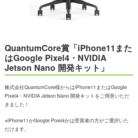
QuantumCore賞「iPhone11また
はGoogle Pixel4・NVIDIA
Jetson Nano 開発キット」
株式会社QuantumCore様からはiPhone11またはGoogle
Pixel4・NVIDIA Jetson Nano 開発キットをご用意いただ
きました！
※iPhone11かGoogle Pixel4かは受賞者の方がご選択いた
だけます。