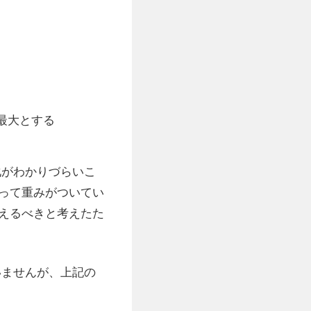
を最大とする
変化がわかりづらいこ
って重みがついてい
えるべきと考えたた
ざいませんが、上記の