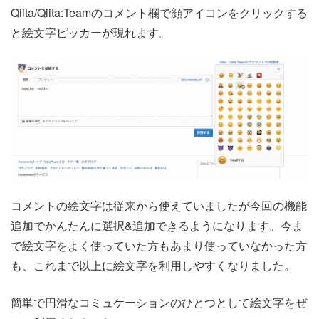
Qiita/Qiita:Teamのコメント欄で顔アイコンをクリックする
と絵文字ピッカーが現れます。
コメントの絵文字は従来から使えていましたが今回の機能
追加でかんたんに選択&追加できるようになります。今ま
で絵文字をよく使っていた方もあまり使っていなかった方
も、これまで以上に絵文字を利用しやすくなりました。
簡単で円滑なコミュケーションのひとつとして絵文字をぜ