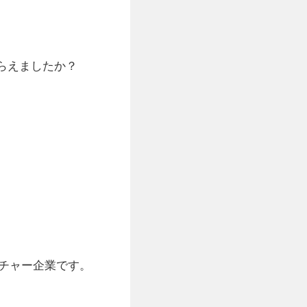
らえましたか？
チャー企業です。