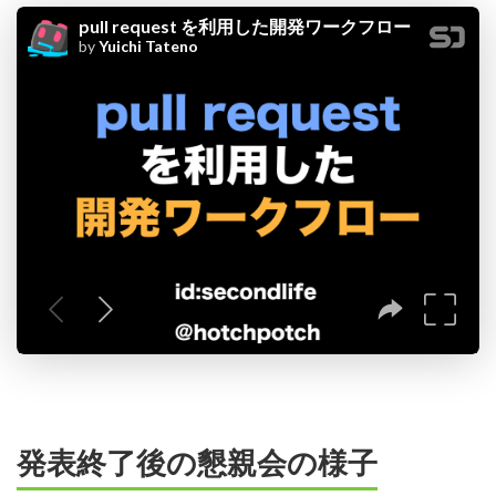
発表終了後の懇親会の様子