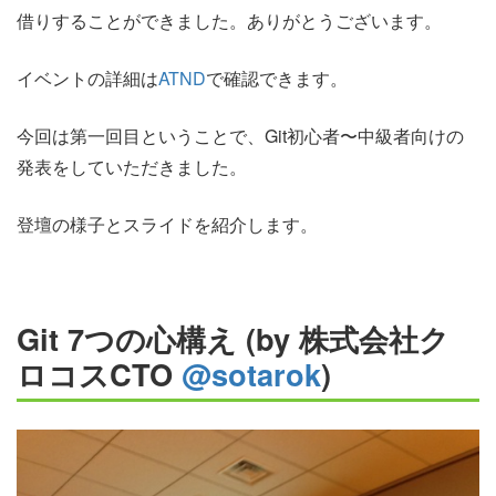
借りすることができました。ありがとうございます。
イベントの詳細は
ATND
で確認できます。
今回は第一回目ということで、Git初心者〜中級者向けの
発表をしていただきました。
登壇の様子とスライドを紹介します。
Git 7つの心構え (by 株式会社ク
ロコスCTO
@sotarok
)