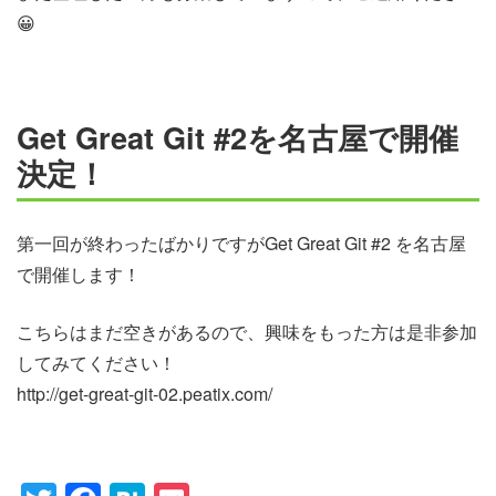
😀
Get Great Git #2を名古屋で開催
決定！
第一回が終わったばかりですがGet Great Git #2 を名古屋
で開催します！
こちらはまだ空きがあるので、興味をもった方は是非参加
してみてください！
http://get-great-git-02.peatix.com/