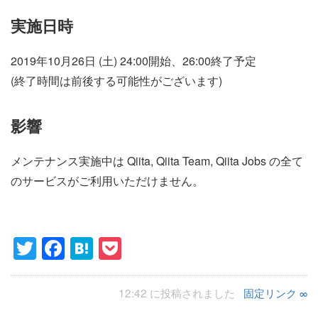
実施日時
2019年10月26日 (土) 24:00開始、26:00終了予定
(終了時間は前後する可能性がございます)
影響
メンテナンス実施中は Qiita, Qiita Team, Qiita Jobs の全て
のサービスがご利用いただけません。
Twitter
Facebook
Hatena
Pocket
12:42 に投稿されました
固定リンク ∞