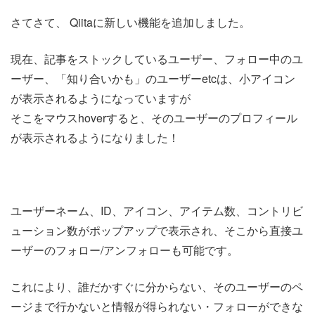
さてさて、 Qiitaに新しい機能を追加しました。
現在、記事をストックしているユーザー、フォロー中のユ
ーザー、「知り合いかも」のユーザーetcは、小アイコン
が表示されるようになっていますが
そこをマウスhoverすると、そのユーザーのプロフィール
が表示されるようになりました！
ユーザーネーム、ID、アイコン、アイテム数、コントリビ
ューション数がポップアップで表示され、そこから直接ユ
ーザーのフォロー/アンフォローも可能です。
これにより、誰だかすぐに分からない、そのユーザーのペ
ージまで行かないと情報が得られない・フォローができな