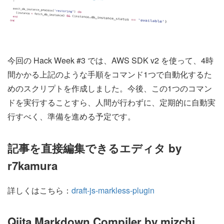
今回の Hack Week #3 では、AWS SDK v2 を使って、4時
間かかる上記のような手順をコマンド1つで自動化するた
めのスクリプトを作成しました。今後、この1つのコマン
ドを実行することすら、人間が行わずに、定期的に自動実
行すべく、準備を進める予定です。
記事を直接編集できるエディタ by
r7kamura
詳しくはこちら：
draft-js-markless-plugin
Qiita Markdown Compiler by mizchi