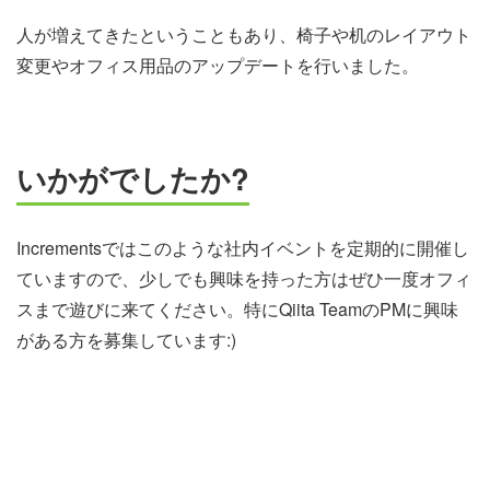
人が増えてきたということもあり、椅子や机のレイアウト
変更やオフィス用品のアップデートを行いました。
いかがでしたか?
Incrementsではこのような社内イベントを定期的に開催し
ていますので、少しでも興味を持った方はぜひ一度オフィ
スまで遊びに来てください。特にQiita TeamのPMに興味
がある方を募集しています:)