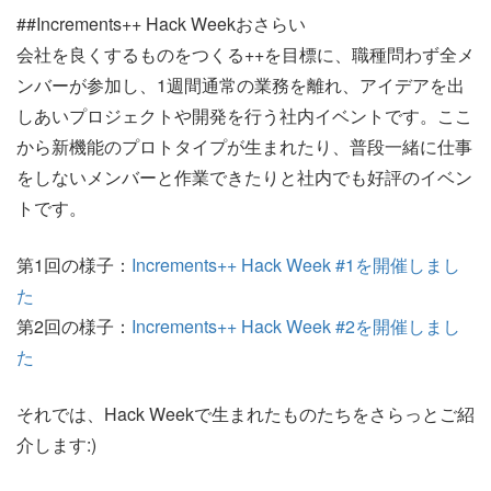
##Increments++ Hack Weekおさらい
会社を良くするものをつくる++を目標に、職種問わず全メ
ンバーが参加し、1週間通常の業務を離れ、アイデアを出
しあいプロジェクトや開発を行う社内イベントです。ここ
から新機能のプロトタイプが生まれたり、普段一緒に仕事
をしないメンバーと作業できたりと社内でも好評のイベン
トです。
第1回の様子：
Increments++ Hack Week #1を開催しまし
た
第2回の様子：
Increments++ Hack Week #2を開催しまし
た
それでは、Hack Weekで生まれたものたちをさらっとご紹
介します:)