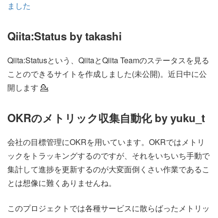
ました
Qiita:Status by takashi
Qiita:Statusという、QiitaとQiita Teamのステータスを見る
ことのできるサイトを作成しました(未公開)。近日中に公
開します 💁
OKRのメトリック収集自動化 by yuku_t
会社の目標管理にOKRを用いています。OKRではメトリ
ックをトラッキングするのですが、それをいちいち手動で
集計して進捗を更新するのが大変面倒くさい作業であるこ
とは想像に難くありませんね。
このプロジェクトでは各種サービスに散らばったメトリッ