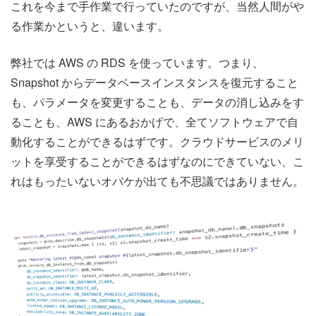
これを今まで手作業で行っていたのですが、当然人間がや
る作業かというと、違います。
弊社では AWS の RDS を使っています。つまり、
Snapshot からデータベースインスタンスを復元すること
も、パラメータを変更することも、データの消し込みをす
ることも、AWS にあるおかげで、全てソフトウェアで自
動化することができるはずです。クラウドサービスのメリ
ットを享受することができるはずなのにできていない、こ
れはもったいないオバケが出ても不思議ではありません。