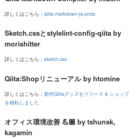
詳しくはこちら：
qiita-markdown-js-proto
Sketch.cssとstylelint-config-qiita by
morishitter
詳しくはこちら：
sketch.css
Qiita:Shopリニューアル by htomine
詳しくはこちら：
新作Qiitaグッズをリリース & ショップ
を移転しました
オフィス環境改善 💪🏾 by tshunsk,
kagamin