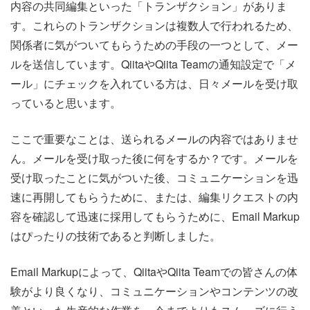
内容の共同編集といった「トランザクション」がありま
す。これらのトランザクションは複数人で行われるため、
関係者に気がついてもらうための手段の一つとして、メー
ルを送信しています。QiitaやQiita Teamの通知設定で「メ
ール」にチェックを入れている方は、日々メールを受け取
っていると思います。
ここで重要なことは、送られるメールの内容ではありませ
ん。メールを受け取った後に何をするか？です。メールを
受け取ったことに気がついた後、コミュニケーションを迅
速に再開してもらうために、または、編集リクエストの内
容を確認して迅速に採用してもらうために、Email Markup
はぴったりの技術であると判断しました。
Email Markupによって、QiitaやQiita Teamでの皆さんの体
験がより良くなり、コミュニケーションやコンテンツの改