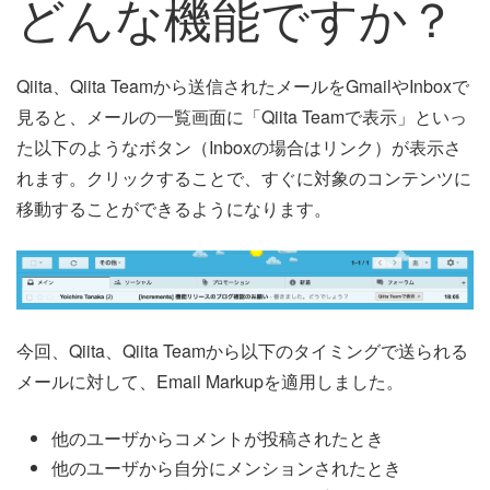
どんな機能ですか？
Qiita、Qiita Teamから送信されたメールをGmailやInboxで
見ると、メールの一覧画面に「Qiita Teamで表示」といっ
た以下のようなボタン（Inboxの場合はリンク）が表示さ
れます。クリックすることで、すぐに対象のコンテンツに
移動することができるようになります。
今回、Qiita、Qiita Teamから以下のタイミングで送られる
メールに対して、Email Markupを適用しました。
他のユーザからコメントが投稿されたとき
他のユーザから自分にメンションされたとき