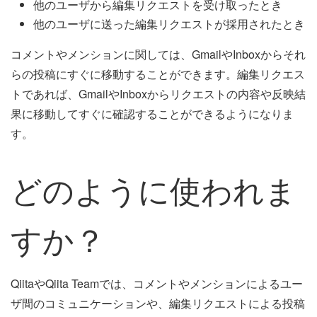
他のユーザから編集リクエストを受け取ったとき
他のユーザに送った編集リクエストが採用されたとき
コメントやメンションに関しては、GmailやInboxからそれ
らの投稿にすぐに移動することができます。編集リクエス
トであれば、GmailやInboxからリクエストの内容や反映結
果に移動してすぐに確認することができるようになりま
す。
どのように使われま
すか？
QiitaやQiita Teamでは、コメントやメンションによるユー
ザ間のコミュニケーションや、編集リクエストによる投稿