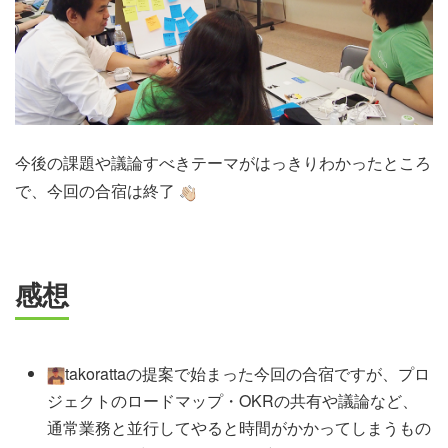
今後の課題や議論すべきテーマがはっきりわかったところ
で、今回の合宿は終了
感想
takorattaの提案で始まった今回の合宿ですが、プロ
ジェクトのロードマップ・OKRの共有や議論など、
通常業務と並行してやると時間がかかってしまうもの