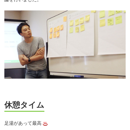
休憩タイム
足湯があって最高