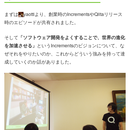
まずは
yaottiより、創業時のIncrementsやQiitaリリース
時のエピソードが共有されました。
そして
「ソフトウェア開発をよくすることで、世界の進化
を加速させる」
というIncrementsのビジョンについて、な
ぜそれをやりたいのか、これからどういう強みを持って達
成していくのか話がありました。