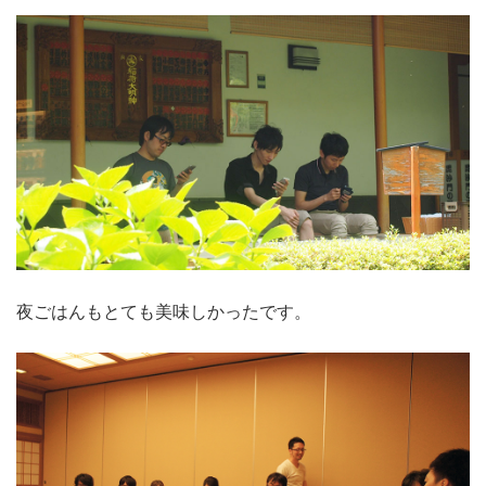
夜ごはんもとても美味しかったです。