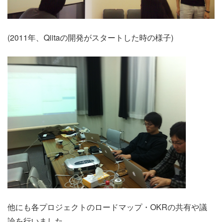
(2011年、Qiitaの開発がスタートした時の様子)
他にも各プロジェクトのロードマップ・OKRの共有や議
論を行いました。