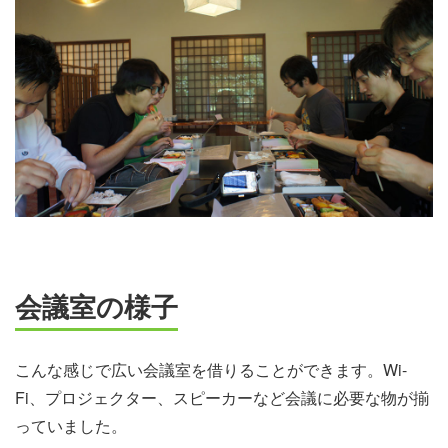
会議室の様子
こんな感じで広い会議室を借りることができます。Wi-
Fi、プロジェクター、スピーカーなど会議に必要な物が揃
っていました。