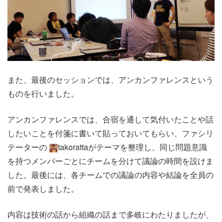
また、最後のセッションでは、アンカンファレンスという
ものを行いました。
アンカンファレンスでは、合宿を通して気付いたことや話
したいことを付箋に書いて貼っておいてもらい、ファシリ
テーターの
takorattaがテーマを整理し、同じ問題意識
を持つメンバーごとにチームを分けて議論の時間を設けま
した。最後には、各チームでの議論の内容や結論を全員の
前で発表しました。
内容は技術の話から組織の話まで多岐にわたりましたが、