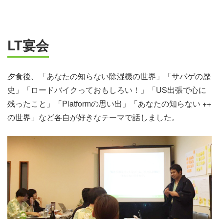
LT宴会
夕食後、「あなたの知らない除湿機の世界」「サバゲの歴
史」「ロードバイクっておもしろい！」「US出張で心に
残ったこと」「Platformの思い出」「あなたの知らない ++
の世界」など各自が好きなテーマで話しました。