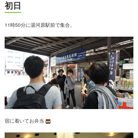
初日
11時50分に湯河原駅前で集合。
宿に着いてお弁当