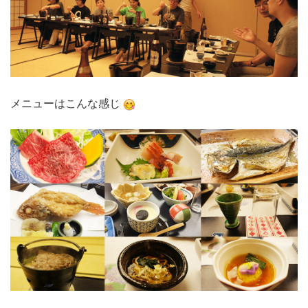
メニューはこんな感じ