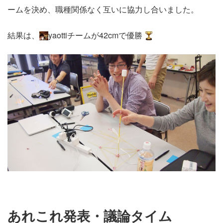
ームを決め、職種関係なく互いに協力し合いました。
結果は、
yaottiチームが42cmで優勝
あれこれ発表・議論タイム