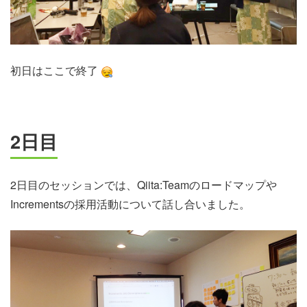
初日はここで終了
2日目
2日目のセッションでは、Qiita:Teamのロードマップや
Incrementsの採用活動について話し合いました。