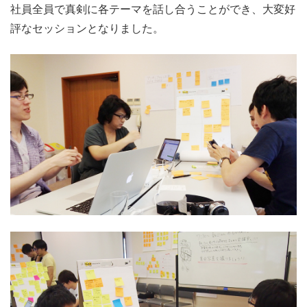
社員全員で真剣に各テーマを話し合うことができ、大変好
評なセッションとなりました。