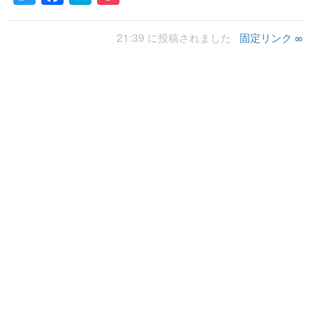
21:39 に投稿されました
固定リンク ∞