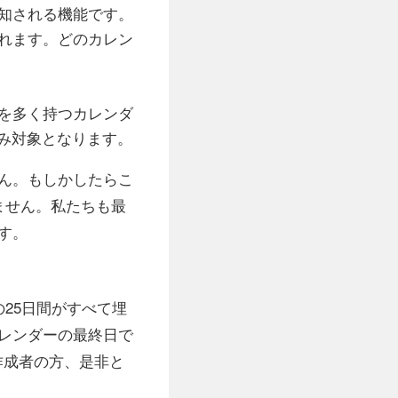
知される機能です。
れます。どのカレン
を多く持つカレンダ
のみ対象となります。
ん。もしかしたらこ
ません。私たちも最
す。
25日間がすべて埋
レンダーの最終日で
作成者の方、是非と