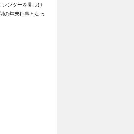
カレンダーを見つけ
例の年末行事となっ