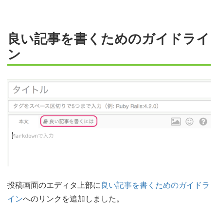
良い記事を書くためのガイドライ
ン
投稿画面のエディタ上部に
良い記事を書くためのガイドラ
イン
へのリンクを追加しました。