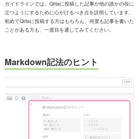
ガイドラインでは、Qiitaに投稿した記事が他の誰かの役に
立つようにするために心がけるべき点を説明しています。
初めてQiitaに投稿する方はもちろん、何度も記事を書いた
ことがある方も、一度目を通してみてください。
Markdown記法のヒント