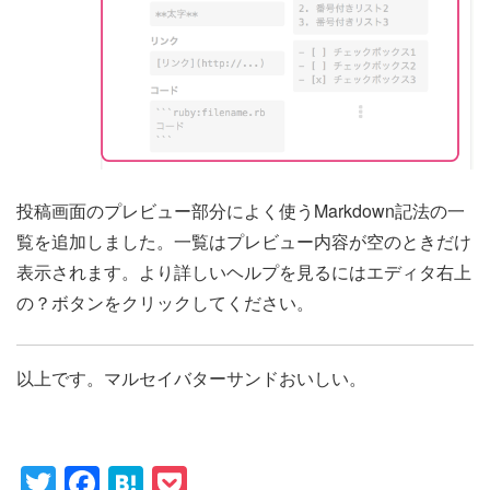
投稿画面のプレビュー部分によく使うMarkdown記法の一
覧を追加しました。一覧はプレビュー内容が空のときだけ
表示されます。より詳しいヘルプを見るにはエディタ右上
の？ボタンをクリックしてください。
以上です。マルセイバターサンドおいしい。
Twitter
Facebook
Hatena
Pocket