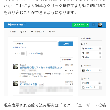
たが、これにより簡単なクリック操作でより効果的に結果
を絞り込むことができるようになります。
現在表示される絞り込み要素は「タグ」「ユーザー（投稿