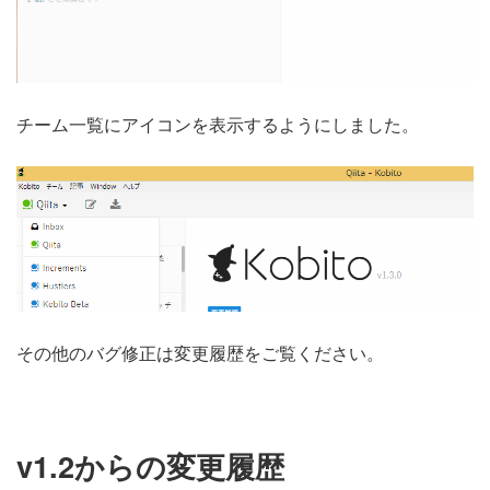
チーム一覧にアイコンを表示するようにしました。
その他のバグ修正は変更履歴をご覧ください。
v1.2からの変更履歴