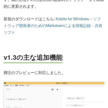
的に更新されます。
新規のダウンロードはこちら:
Kobito for Windows – ソフ
トウェア開発者のためのMarkdownによる情報記録・共有
ソフト
v1.3の主な追加機能
脚注のプレビューに対応しました。