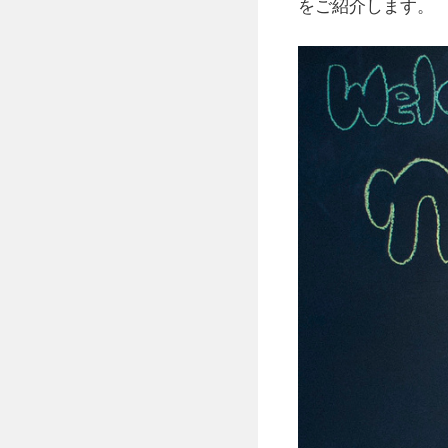
をご紹介します。