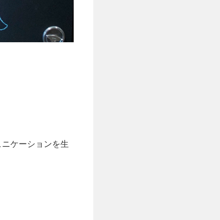
ミュニケーションを生