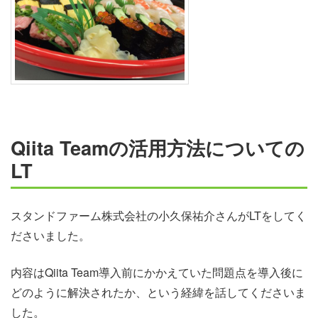
Qiita Teamの活用方法についての
LT
スタンドファーム株式会社の小久保祐介さんがLTをしてく
ださいました。
内容はQiita Team導入前にかかえていた問題点を導入後に
どのように解決されたか、という経緯を話してくださいま
した。