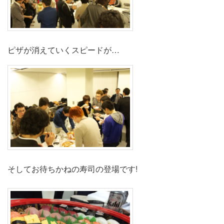
ピザが消えていくスピードが…
そしてお待ちかねの寿司の登場です!