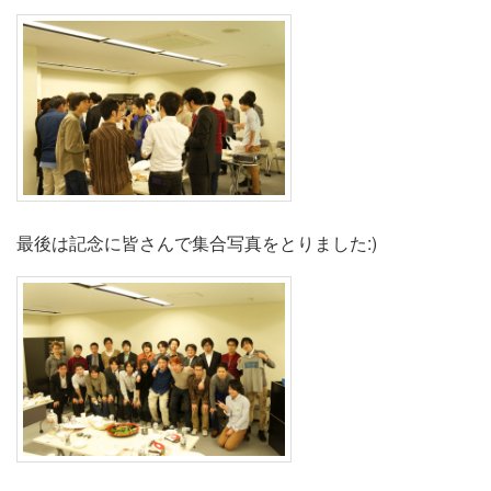
最後は記念に皆さんで集合写真をとりました:)