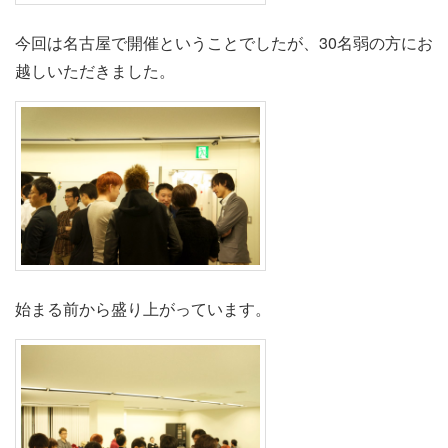
今回は名古屋で開催ということでしたが、30名弱の方にお
越しいただきました。
始まる前から盛り上がっています。