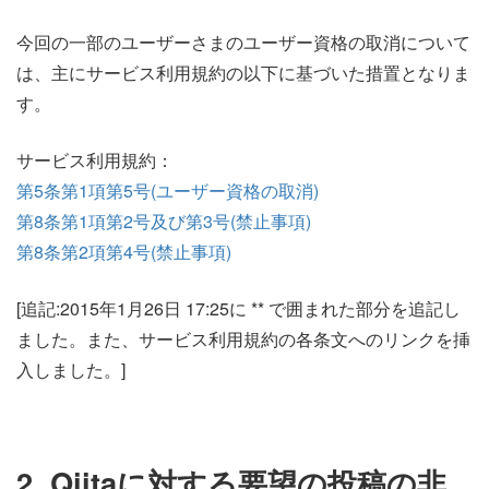
今回の一部のユーザーさまのユーザー資格の取消について
は、主にサービス利用規約の以下に基づいた措置となりま
す。
サービス利用規約：
第5条第1項第5号(ユーザー資格の取消)
第8条第1項第2号及び第3号(禁止事項)
第8条第2項第4号(禁止事項)
[追記:2015年1月26日 17:25に ** で囲まれた部分を追記し
ました。また、サービス利用規約の各条文へのリンクを挿
入しました。]
2. Qiitaに対する要望の投稿の非