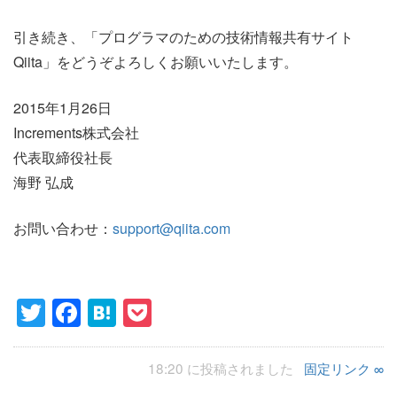
引き続き、「プログラマのための技術情報共有サイト
Qiita」をどうぞよろしくお願いいたします。
2015年1月26日
Increments株式会社
代表取締役社長
海野 弘成
お問い合わせ：
support@qiita.com
Twitter
Facebook
Hatena
Pocket
18:20 に投稿されました
固定リンク ∞