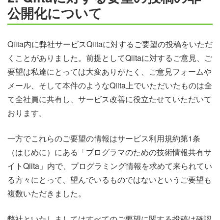
公開化について
Qiita内に弊社サービスQiitaに対するご要望の投稿をいただ
くことがありました。前提としてQiitaに対するご意見、ご
要望は私達にとっては大変ありがたく、ご意見フォームや
メール、そして本件のようなQiita上でいただいたものは全
て全社員に共有し、サービス改善に役立たせていただいて
おります。
一方でこれらのご要望の情報はサービス利用規約第1条
（はじめに）にある「プログラマのための技術情報共有サ
イトQiita」内で、プログラミング情報を求めて来られてい
る方々にとって、望んでいるものではないというご要望も
複数いただきました。
弊社といたしましてはすべてのご要望に関する投稿は確認