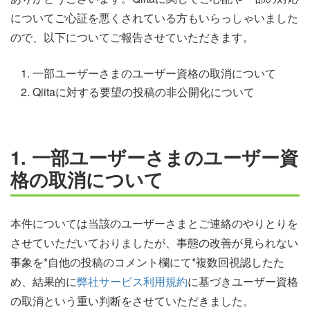
についてご心証を悪くされている方もいらっしゃいました
ので、以下についてご報告させていただきます。
一部ユーザーさまのユーザー資格の取消について
Qiitaに対する要望の投稿の非公開化について
1. 一部ユーザーさまのユーザー資
格の取消について
本件については当該のユーザーさまとご連絡のやりとりを
させていただいておりましたが、事態の改善が見られない
事象を*自他の投稿のコメント欄にて*複数回視認したた
め、結果的に
弊社サービス利用規約
に基づきユーザー資格
の取消という重い判断をさせていただきました。